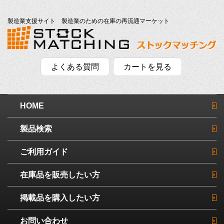
製造業支援サイト 製造業のための在庫の再流通マーケット
よくある質問
カートを見る
HOME
製品検索
ご利用ガイド
在庫品を販売したい方
掲載品を購入したい方
お問い合わせ