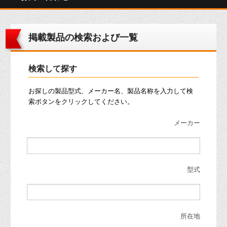
掲載製品の検索および一覧
検索して探す
お探しの製品型式、メーカー名、製品名称を入力して検
索ボタンをクリックしてください。
メーカー
型式
所在地