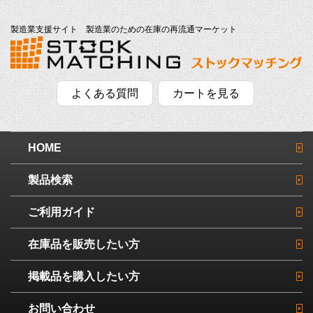
製造業支援サイト 製造業のための在庫の再流通マーケット
よくある質問
カートを見る
HOME
製品検索
ご利用ガイド
在庫品を販売したい方
掲載品を購入したい方
お問い合わせ