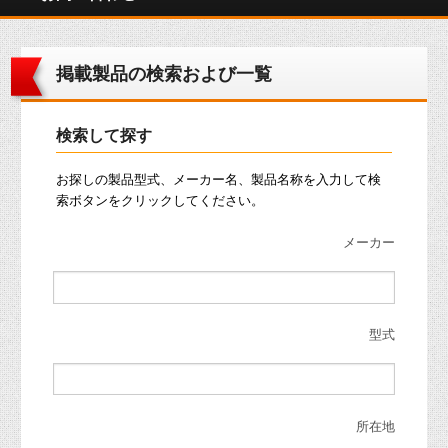
掲載製品の検索および一覧
検索して探す
お探しの製品型式、メーカー名、製品名称を入力して検
索ボタンをクリックしてください。
メーカー
型式
所在地