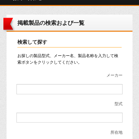
掲載製品の検索および一覧
検索して探す
お探しの製品型式、メーカー名、製品名称を入力して検
索ボタンをクリックしてください。
メーカー
型式
所在地