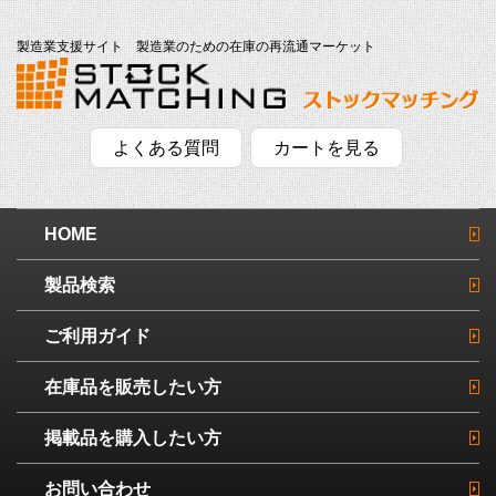
製造業支援サイト 製造業のための在庫の再流通マーケット
よくある質問
カートを見る
HOME
製品検索
ご利用ガイド
在庫品を販売したい方
掲載品を購入したい方
お問い合わせ