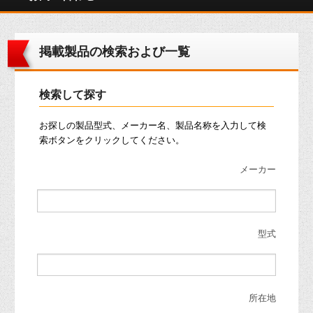
掲載製品の検索および一覧
検索して探す
お探しの製品型式、メーカー名、製品名称を入力して検
索ボタンをクリックしてください。
メーカー
型式
所在地