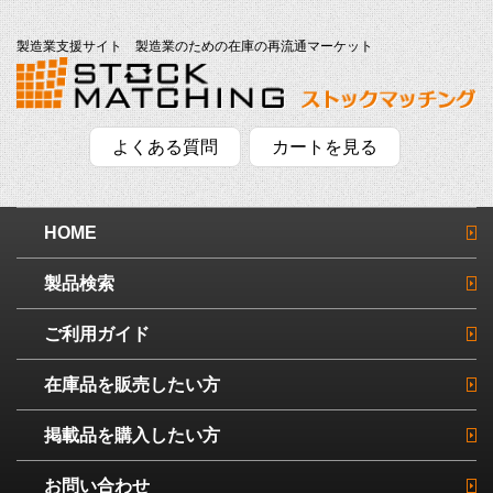
製造業支援サイト 製造業のための在庫の再流通マーケット
よくある質問
カートを見る
HOME
製品検索
ご利用ガイド
在庫品を販売したい方
掲載品を購入したい方
お問い合わせ