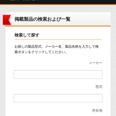
掲載製品の検索および一覧
検索して探す
お探しの製品型式、メーカー名、製品名称を入力して検
索ボタンをクリックしてください。
メーカー
型式
所在地