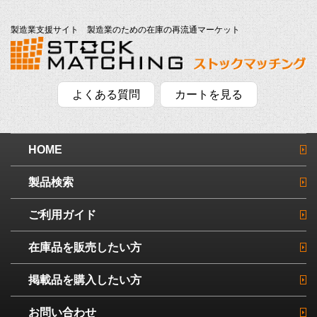
製造業支援サイト 製造業のための在庫の再流通マーケット
よくある質問
カートを見る
HOME
製品検索
ご利用ガイド
在庫品を販売したい方
掲載品を購入したい方
お問い合わせ