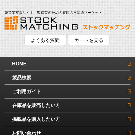
製造業支援サイト 製造業のための在庫の再流通マーケット
よくある質問
カートを見る
HOME
製品検索
ご利用ガイド
在庫品を販売したい方
掲載品を購入したい方
お問い合わせ