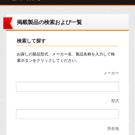
掲載製品の検索および一覧
検索して探す
お探しの製品型式、メーカー名、製品名称を入力して検
索ボタンをクリックしてください。
メーカー
型式
所在地