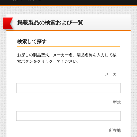
掲載製品の検索および一覧
検索して探す
お探しの製品型式、メーカー名、製品名称を入力して検
索ボタンをクリックしてください。
メーカー
型式
所在地