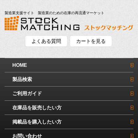
製造業支援サイト 製造業のための在庫の再流通マーケット
よくある質問
カートを見る
HOME
製品検索
ご利用ガイド
在庫品を販売したい方
掲載品を購入したい方
お問い合わせ