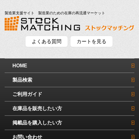
製造業支援サイト 製造業のための在庫の再流通マーケット
よくある質問
カートを見る
HOME
製品検索
ご利用ガイド
在庫品を販売したい方
掲載品を購入したい方
お問い合わせ