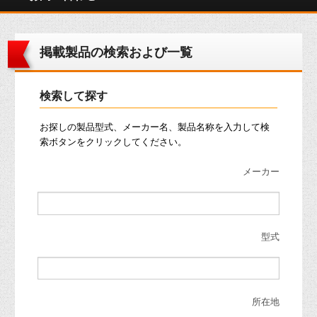
掲載製品の検索および一覧
検索して探す
お探しの製品型式、メーカー名、製品名称を入力して検
索ボタンをクリックしてください。
メーカー
型式
所在地