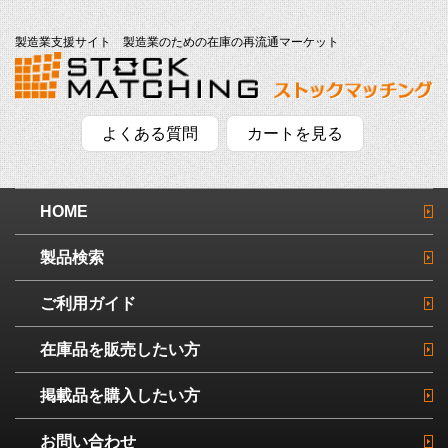
製造業支援サイト 製造業のための在庫の再流通マーケット
よくある質問
カートを見る
HOME
製品検索
ご利用ガイド
在庫品を販売したい方
掲載品を購入したい方
お問い合わせ