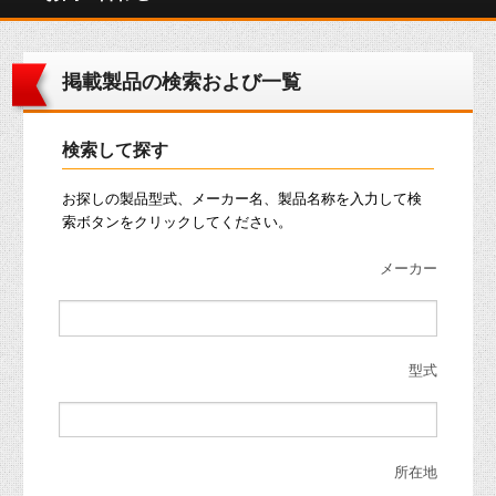
掲載製品の検索および一覧
検索して探す
お探しの製品型式、メーカー名、製品名称を入力して検
索ボタンをクリックしてください。
メーカー
型式
所在地