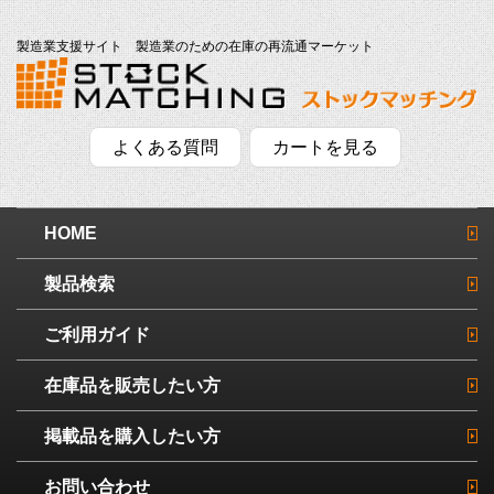
製造業支援サイト 製造業のための在庫の再流通マーケット
よくある質問
カートを見る
HOME
製品検索
ご利用ガイド
在庫品を販売したい方
掲載品を購入したい方
お問い合わせ