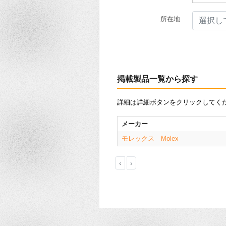
所在地
選択し
掲載製品一覧から探す
詳細は詳細ボタンをクリックしてく
メーカー
モレックス Molex
‹
›