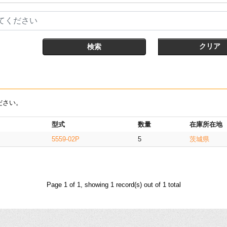
てください
クリア
ださい。
型式
数量
在庫所在地
5559-02P
5
茨城県
Page 1 of 1, showing 1 record(s) out of 1 total