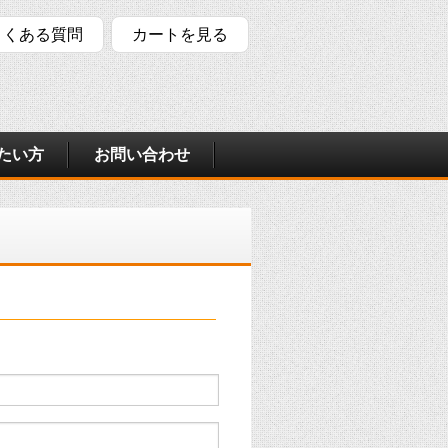
よくある質問
カートを見る
たい方
お問い合わせ