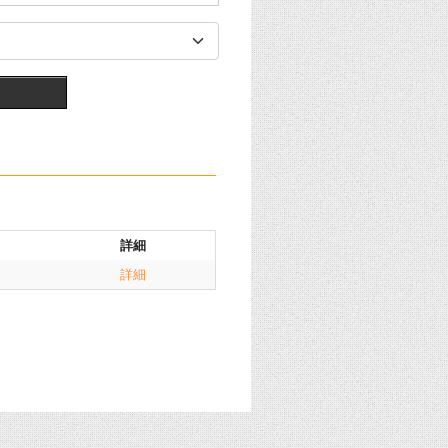
詳細
詳細