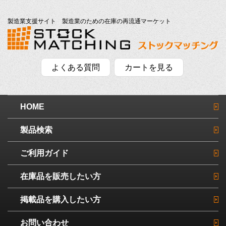
製造業支援サイト 製造業のための在庫の再流通マーケット
よくある質問
カートを見る
HOME
製品検索
ご利用ガイド
在庫品を販売したい方
掲載品を購入したい方
お問い合わせ