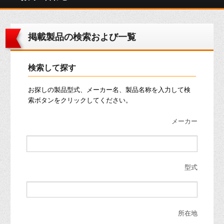
掲載製品の検索および一覧
検索して探す
お探しの製品型式、メーカー名、製品名称を入力して検
索ボタンをクリックしてください。
メーカー
型式
所在地