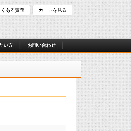
よくある質問
カートを見る
たい方
お問い合わせ