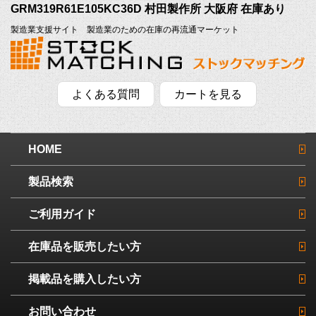
GRM319R61E105KC36D 村田製作所 大阪府 在庫あり
製造業支援サイト 製造業のための在庫の再流通マーケット
よくある質問
カートを見る
HOME
製品検索
ご利用ガイド
在庫品を販売したい方
掲載品を購入したい方
お問い合わせ