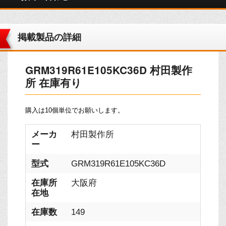
掲載製品の詳細
GRM319R61E105KC36D 村田製作
所 在庫有り
購入は10個単位でお願いします。
メーカ
村田製作所
ー
型式
GRM319R61E105KC36D
在庫所
大阪府
在地
在庫数
149