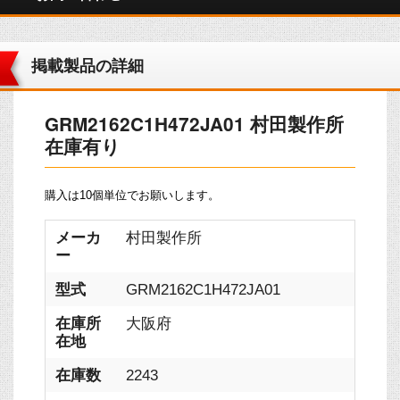
掲載製品の詳細
GRM2162C1H472JA01 村田製作所
在庫有り
購入は10個単位でお願いします。
メーカ
村田製作所
ー
型式
GRM2162C1H472JA01
在庫所
大阪府
在地
在庫数
2243