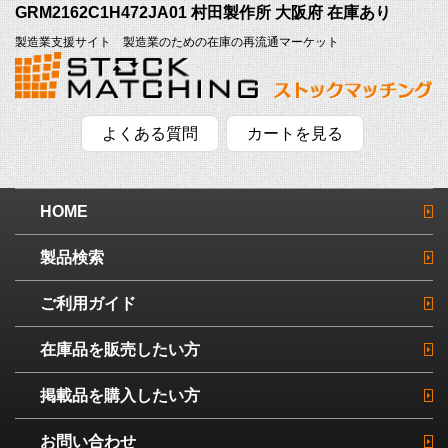
GRM2162C1H472JA01 村田製作所 大阪府 在庫あり
製造業支援サイト 製造業のための在庫の再流通マーケット
よくある質問
カートを見る
HOME
製品検索
ご利用ガイド
在庫品を販売したい方
掲載品を購入したい方
お問い合わせ