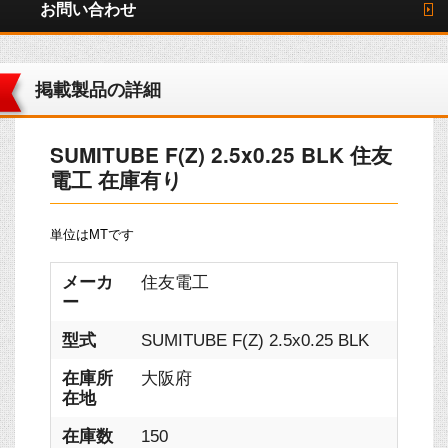
お問い合わせ
掲載製品の詳細
SUMITUBE F(Z) 2.5x0.25 BLK 住友
電工 在庫有り
単位はMTです
メーカ
住友電工
ー
型式
SUMITUBE F(Z) 2.5x0.25 BLK
在庫所
大阪府
在地
在庫数
150