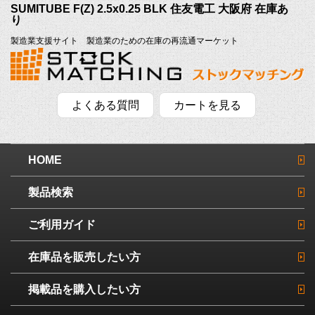
SUMITUBE F(Z) 2.5x0.25 BLK 住友電工 大阪府 在庫あ
り
製造業支援サイト 製造業のための在庫の再流通マーケット
よくある質問
カートを見る
HOME
製品検索
ご利用ガイド
在庫品を販売したい方
掲載品を購入したい方