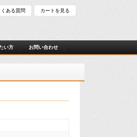
よくある質問
カートを見る
たい方
お問い合わせ