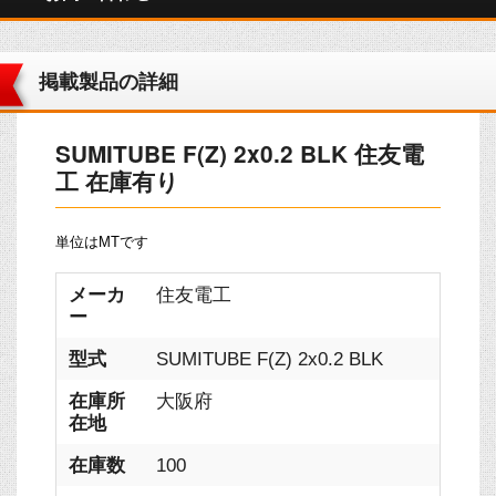
掲載製品の詳細
SUMITUBE F(Z) 2x0.2 BLK 住友電
工 在庫有り
単位はMTです
メーカ
住友電工
ー
型式
SUMITUBE F(Z) 2x0.2 BLK
在庫所
大阪府
在地
在庫数
100