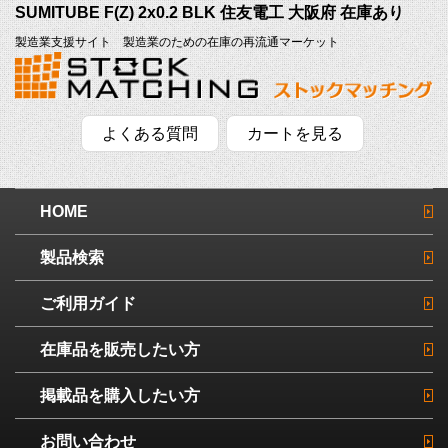
SUMITUBE F(Z) 2x0.2 BLK 住友電工 大阪府 在庫あり
製造業支援サイト 製造業のための在庫の再流通マーケット
よくある質問
カートを見る
HOME
製品検索
ご利用ガイド
在庫品を販売したい方
掲載品を購入したい方
お問い合わせ