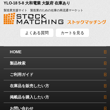
YLO-18 5-8 大和電業 大阪府 在庫あり
製造業支援サイト 製造業のための在庫の再流通マーケット
よくある質問
カートを見る
HOME
製品検索
ご利用ガイド
在庫品を販売したい方
掲載品を購入したい方
お問い合わせ