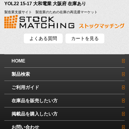
YOL22 15-17 大和電業 大阪府 在庫あり
製造業支援サイト 製造業のための在庫の再流通マーケット
よくある質問
カートを見る
HOME
製品検索
ご利用ガイド
在庫品を販売したい方
掲載品を購入したい方
お問い合わせ