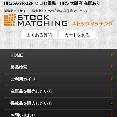
HR25A-9R-12P ヒロセ電機 HRS 大阪府 在庫あり
製造業支援サイト 製造業のための在庫の再流通マーケット
よくある質問
カートを見る
HOME
製品検索
ご利用ガイド
在庫品を販売したい方
掲載品を購入したい方
お問い合わせ