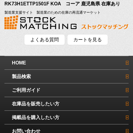
RK73H1ETTP1501F KOA コーア 鹿児島県 在庫あり
製造業支援サイト 製造業のための在庫の再流通マーケット
よくある質問
カートを見る
HOME
製品検索
ご利用ガイド
在庫品を販売したい方
掲載品を購入したい方
お問い合わせ