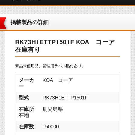
掲載製品の詳細
RK73H1ETTP1501F KOA コーア
在庫有り
新品未使用品、管理用ラベル貼付あり。
メーカ
KOA コーア
ー
型式
RK73H1ETTP1501F
在庫所
鹿児島県
在地
在庫数
150000