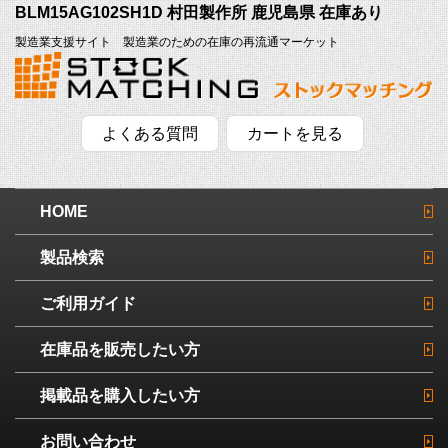
BLM15AG102SH1D 村田製作所 鹿児島県 在庫あり
製造業支援サイト 製造業のための在庫の再流通マーケット
よくある質問
カートを見る
HOME
製品検索
ご利用ガイド
在庫品を販売したい方
掲載品を購入したい方
お問い合わせ