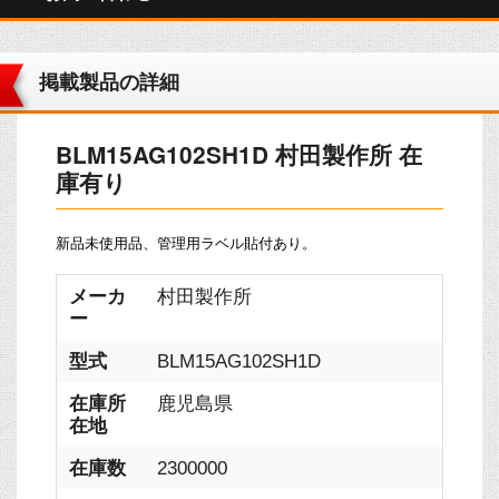
掲載製品の詳細
BLM15AG102SH1D 村田製作所 在
庫有り
新品未使用品、管理用ラベル貼付あり。
メーカ
村田製作所
ー
型式
BLM15AG102SH1D
在庫所
鹿児島県
在地
在庫数
2300000