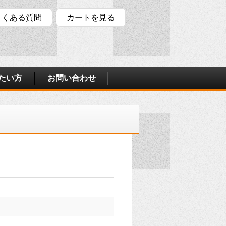
よくある質問
カートを見る
たい方
お問い合わせ